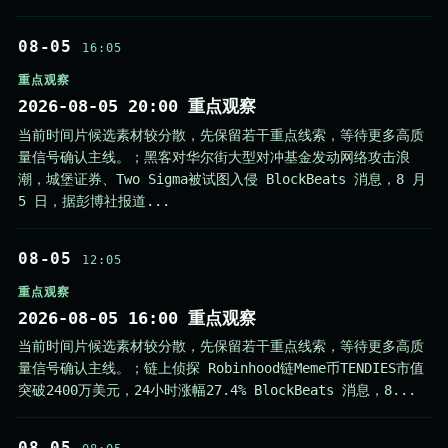
08-05
16:05
重点观察
2026-08-05 20:00 重点观察
当前时间片候选素材较分散，先保留若干重点线索，等待更多高质
量信号确认主线。；黑客对华尔街大型对冲基金发动网络攻击浪
潮，城堡证券、Two Sigma被试图入侵 BlockBeats 消息，8 月
5 日，据彭博社报道...
08-05
12:05
重点观察
2026-08-05 16:00 重点观察
当前时间片候选素材较分散，先保留若干重点线索，等待更多高质
量信号确认主线。；链上侦探 Robinhood链Meme币TENDIES市值
突破2400万美元，24小时涨幅27.4% BlockBeats 消息，8...
08-05