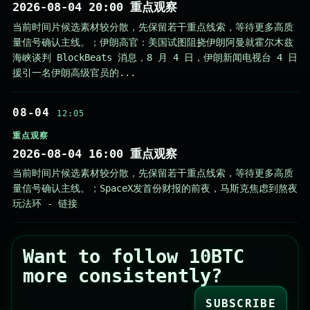
2026-08-04 20:00 重点观察
当前时间片候选素材较分散，先保留若干重点线索，等待更多高质
量信号确认主线。；伊朗高官：美国试图阻挠伊朗阿曼就霍尔木兹
海峡谈判 BlockBeats 消息，8 月 4 日，伊朗新闻电视台 4 日
援引一名伊朗高级官员的...
08-04
12:05
重点观察
2026-08-04 16:00 重点观察
当前时间片候选素材较分散，先保留若干重点线索，等待更多高质
量信号确认主线。；SpaceX发首份财报的前夜，马斯克焦虑到熬夜
玩法环 - 链接
Want to follow 10BTC
more consistently?
SUBSCRIBE