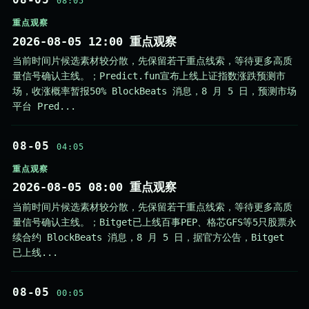
08:05
重点观察
2026-08-05 12:00 重点观察
当前时间片候选素材较分散，先保留若干重点线索，等待更多高质
量信号确认主线。；Predict.fun宣布上线上证指数涨跌预测市
场，收涨概率暂报50% BlockBeats 消息，8 月 5 日，预测市场
平台 Pred...
08-05
04:05
重点观察
2026-08-05 08:00 重点观察
当前时间片候选素材较分散，先保留若干重点线索，等待更多高质
量信号确认主线。；Bitget已上线百事PEP、格芯GFS等5只股票永
续合约 BlockBeats 消息，8 月 5 日，据官方公告，Bitget
已上线...
08-05
00:05