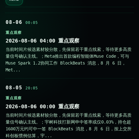
08-06
00:05
重点观察
2026-08-06 04:00 重点观察
当前时间片候选素材较分散，先保留若干重点线索，等待更多高质
量信号确认主线。；Meta推出首款编程智能体Muse Code，可与
Muse Spark 1.2协同工作 BlockBeats 消息，8 月 6 日，
Met...
08-05
20:05
重点观察
2026-08-06 00:00 重点观察
当前时间片候选素材较分散，先保留若干重点线索，等待更多高质
量信号确认主线。；宇树科技打新网申中签率或仅0.03%，持仓超
1600万元约可中一签 BlockBeats 消息，8 月 6 日，按上交所
科创板惯例估算，宇...