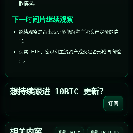
散情况。
下一时间片继续观察
继续观察是否出现更多能解释主流资产定价的信
号。
观察 ETF、宏观和主流资产成交是否形成同向验
证。
想持续跟进 10BTC 更新？
订阅
相关内容
查看 DAILY
查看 INSIGHTS