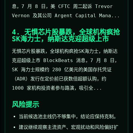
息，7 月 8 日，美 CFTC 周二起诉 Trevor
Vernon 及其公司 Argent Capital Mana...
4. 无惧芯片股暴跌，全球机构疯抢
SK海力士，纳斯达克迎超级上市
无惧芯片股暴跌，全球机构疯抢SK海力士，纳斯达
克迎超级上市 BlockBeats 消息，7 月 8 日，
SK 海力士规模约 280 亿美元的美国存托凭证
（ADR）发行在定价前已获数倍超额认购，约
1000 家机构投资者参与路演，吸引全...
风险提示
当前候选池主线仍不够集中，结论应保持克制。
建议继续观察主流资产、宏观扰动和风险偏好扩