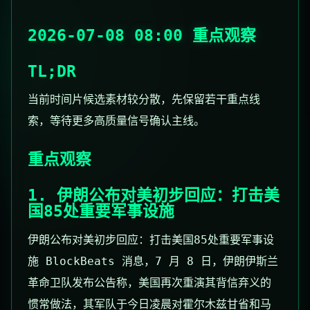
2026-07-08 08:00 重点观察
TL;DR
当前时间片候选素材较分散，先保留若干重点线
索，等待更多高质量信号确认主线。
重点观察
1. 伊朗公布对美初步回应：打击美
国85处重要军事设施
伊朗公布对美初步回应：打击美国85处重要军事设
施 BlockBeats 消息，7 月 8 日，伊朗伊斯兰
革命卫队发布公告称，美国再次重演其背信弃义的
惯常做法，其军队于今日凌晨对霍尔木兹甘省和马