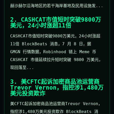
赫沙赫尔沿海地区的若干海岸基地及民用设施发...
2. CASHCAT市值短时突破9800万
美元，24小时涨超11倍
CASHCAT市值短时突破9800万美元，24小时涨超
11倍 BlockBeats 消息，7 月 8 日，据
GMGN 行情数据，Robinhood 链上 Meme 币
CASHCAT 市值延续拉升短时突破 9800 万美元，
现回落至...
3. 美CFTC起诉加密商品池运营商
Trevor Vernon，指控涉1,480万
美元投资欺诈
美CFTC起诉加密商品池运营商Trevor Vernon，
指控涉1,480万美元投资欺诈 BlockBeats 消